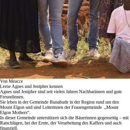
Von Meacce
Lerne Agnes und Jenipher kennen
Agnes und Jenipher sind seit vielen Jahren Nachbarinnen und gute
Freundinnen.
Sie leben in der Gemeinde Bunabude in der Region rund um den
Mount Elgon und sind Leiterinnen der Frauengemeinde „Mount
Elgon Mothers“.
In dieser Gemeinde unterstützen sich die Bäuerinnen gegenseitig – mit
Ratschlägen, bei der Ernte, der Verarbeitung des Kaffees und auch
finanziell.