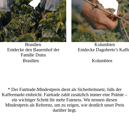
Brasilien
Kolumbien
Entdecke den Bauernhof der
Entdecke Dagoberto’s Kaff
Familie Dutra
Brasilien
Kolumbien
* Der Fairtrade-Mindestpreis dient als Sicherheitsnetz, falls der
Kaffeemarkt einbricht. Fairtrade zahlt zusätzlich immer eine Prämie –
ein wichtiger Schritt für mehr Fairness. Wir nennen diesen
Mindestpreis als Referenz, um zu zeigen, wie deutlich unser Preis
darüber liegt.