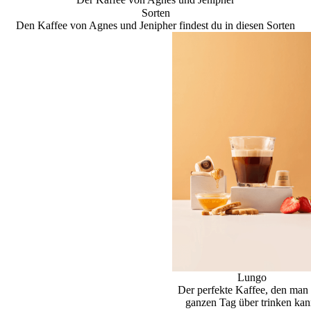
Sorten
Den Kaffee von Agnes und Jenipher findest du in diesen Sorten
Lungo
Der perfekte Kaffee, den man
ganzen Tag über trinken kan