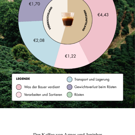
Der Kaffee von Agnes und Jenipher