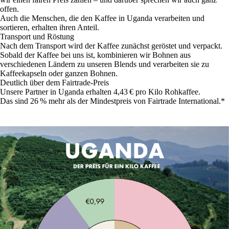
offen.
Auch die Menschen, die den Kaffee in Uganda verarbeiten und
sortieren, erhalten ihren Anteil.
Transport und Röstung
Nach dem Transport wird der Kaffee zunächst geröstet und verpackt.
Sobald der Kaffee bei uns ist, kombinieren wir Bohnen aus
verschiedenen Ländern zu unseren Blends und verarbeiten sie zu
Kaffeekapseln oder ganzen Bohnen.
Deutlich über dem Fairtrade-Preis
Unsere Partner in Uganda erhalten 4,43 € pro Kilo Rohkaffee.
Das sind 26 % mehr als der Mindestpreis von Fairtrade International.*