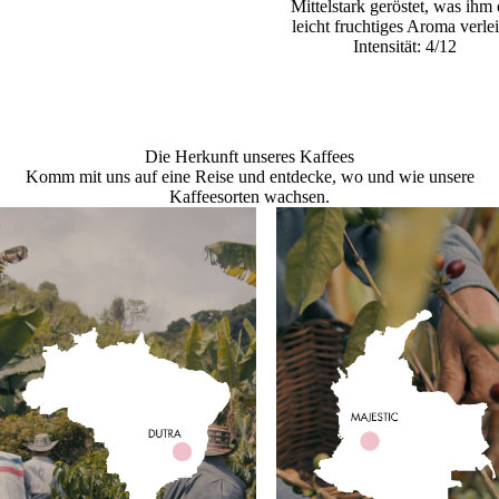
Mittelstark geröstet, was ihm 
leicht fruchtiges Aroma verlei
Intensität: 4/12
Die Herkunft unseres Kaffees
Komm mit uns auf eine Reise und entdecke, wo und wie unsere
Kaffeesorten wachsen.