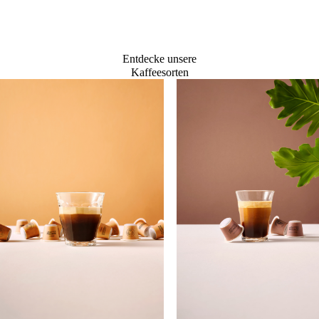
Entdecke unsere
Kaffeesorten