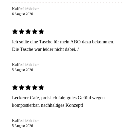
Kaffeeliebhaber
6 August 2026
Ich sollte eine Tasche für mein ABO dazu bekommen.
Die Tasche war leider nicht dabei. /
Kaffeeliebhaber
5 August 2026
Leckerer Café, preislich fair, gutes Gefühl wegen
kompostierbar, nachhaltiges Konzept!
Kaffeeliebhaber
5 August 2026