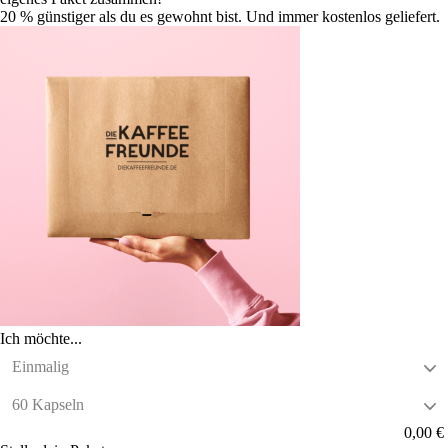
20 % günstiger als du es gewohnt bist. Und immer kostenlos geliefert.
Ich möchte...
0,00 €