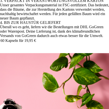
3. VERPACKT IN VERANTWORTUNGSVOLLEM KARTON
Unser gesamtes Verpackungsmaterial ist FSC-zertifiziert. Das bedeutet,
dass die Bäume, die zur Herstellung des Kartons verwendet werden,
nachhaltig bewirtschaftet werden. Für jeden gefällten Baum wird ein
neuer Baum gepflanzt.
4.
BIS ZUR HAUSTÜR GELIEFERT
Überall wo es geht, liefern wir die Bestellungen mit DHL GoGreen
oder Warenpost. Deine Lieferung ist, dank des klimafreundlichen
Versands von GoGreen dadurch auch etwas besser für die Umwelt.
60 Kapseln für 19,95 €