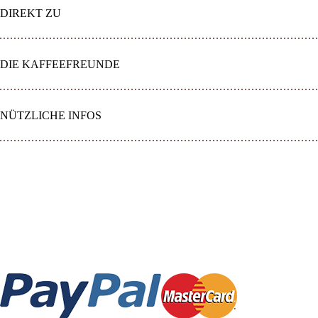
DIREKT ZU
DIE KAFFEEFREUNDE
NÜTZLICHE INFOS