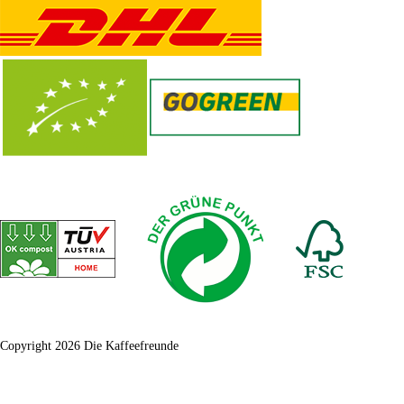
Copyright 2026 Die Kaffeefreunde