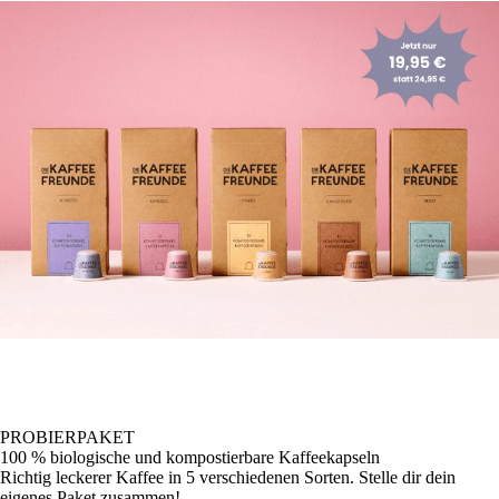
PROBIERPAKET
100 % biologische und kompostierbare Kaffeekapseln
Richtig leckerer Kaffee in 5 verschiedenen Sorten. Stelle dir dein
eigenes Paket zusammen!