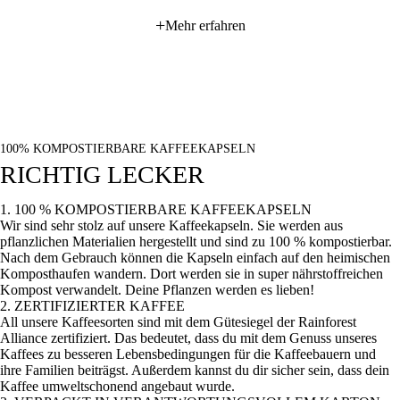
+
Mehr erfahren
100% KOMPOSTIERBARE KAFFEEKAPSELN
RICHTIG LECKER
1. 100 % KOMPOSTIERBARE KAFFEEKAPSELN
Wir sind sehr stolz auf unsere Kaffeekapseln. Sie werden aus
pflanzlichen Materialien hergestellt und sind zu 100 % kompostierbar.
Nach dem Gebrauch können die Kapseln einfach auf den heimischen
Komposthaufen wandern. Dort werden sie in super nährstoffreichen
Kompost verwandelt. Deine Pflanzen werden es lieben!
2. ZERTIFIZIERTER KAFFEE
All unsere Kaffeesorten sind mit dem Gütesiegel der Rainforest
Alliance zertifiziert. Das bedeutet, dass du mit dem Genuss unseres
Kaffees zu besseren Lebensbedingungen für die Kaffeebauern und
ihre Familien beiträgst. Außerdem kannst du dir sicher sein, dass dein
Kaffee umweltschonend angebaut wurde.