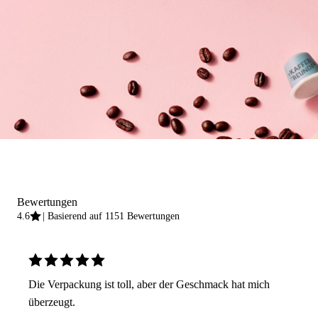
Bewertungen
4.6
Basierend auf 1151 Bewertungen
Die Verpackung ist toll, aber der Geschmack hat mich
überzeugt.