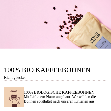
100% BIO KAFFEEBOHNEN
Richtig lecker
100% BIOLOGISCHE KAFFEEBOHNEN
Mit Liebe zur Natur angebaut. Wir wählen die
Bohnen sorgfältig nach unseren Kriterien aus.