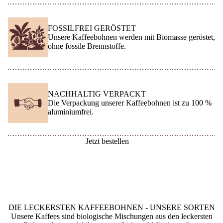
FOSSILFREI GERÖSTET
Unsere Kaffeebohnen werden mit Biomasse geröstet,
ohne fossile Brennstoffe.
NACHHALTIG VERPACKT
Die Verpackung unserer Kaffeebohnen ist zu 100 %
aluminiumfrei.
Jetzt bestellen
DIE LECKERSTEN KAFFEEBOHNEN - UNSERE SORTEN
Unsere Kaffees sind biologische Mischungen aus den leckersten