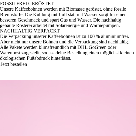
FOSSILFREI GERÖSTET
Unsere Kaffeebohnen werden mit Biomasse geröstet, ohne fossile
Brennstoffe. Die Kühlung mit Luft statt mit Wasser sorgt für einen
besseren Geschmack und spart Gas und Wasser. Die nachhaltig
gebaute Rösterei arbeitet mit Solarenergie und Wärmepumpen.
NACHHALTIG VERPACKT
Die Verpackung unserer Kaffeebohnen ist zu 100 % aluminiumfrei.
Aber nicht nur unsere Bohnen und die Verpackung sind nachhaltig.
Alle Pakete werden klimafreundlich mit DHL GoGreen oder
Warenpost zugestellt, sodass deine Bestellung einen möglichst kleinen
ökologischen Fußabdruck hinterlässt.
Jetzt bestellen