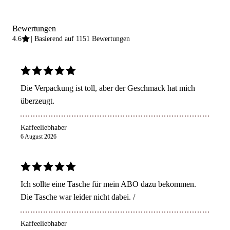
Bewertungen
4.6
Basierend auf 1151 Bewertungen
Die Verpackung ist toll, aber der Geschmack hat mich
überzeugt.
Kaffeeliebhaber
6 August 2026
Ich sollte eine Tasche für mein ABO dazu bekommen.
Die Tasche war leider nicht dabei. /
Kaffeeliebhaber