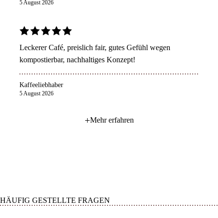
5 August 2026
Leckerer Café, preislich fair, gutes Gefühl wegen
kompostierbar, nachhaltiges Konzept!
Kaffeeliebhaber
5 August 2026
+
Mehr erfahren
HÄUFIG GESTELLTE FRAGEN