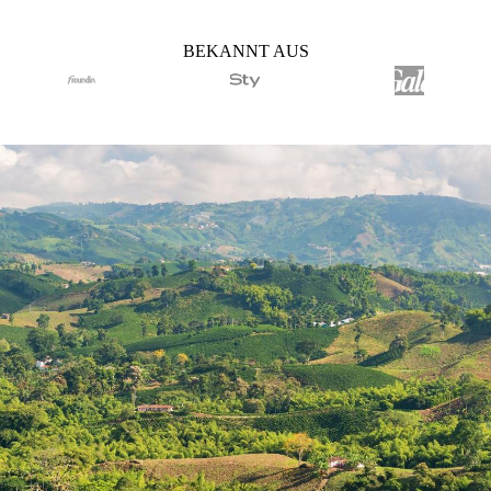
BEKANNT AUS