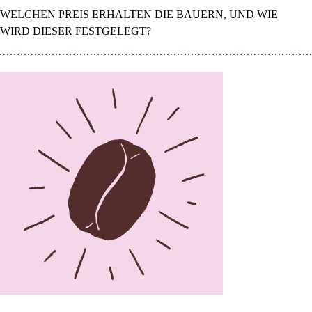
WELCHEN PREIS ERHALTEN DIE BAUERN, UND WIE
WIRD DIESER FESTGELEGT?