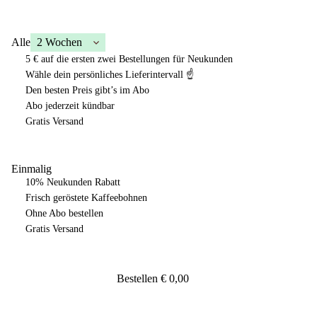
Alle
5 €
auf die
ersten zwei Bestellungen
für Neukunden
Wähle dein persönliches Lieferintervall ☝️
Den besten Preis gibt’s im Abo
Abo jederzeit kündbar
Gratis Versand
Einmalig
10% Neukunden Rabatt
Frisch geröstete Kaffeebohnen
Ohne Abo bestellen
Gratis Versand
Bestellen
€ 0,00